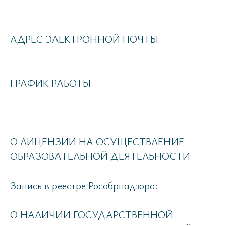
АДРЕС ЭЛЕКТРОННОЙ ПОЧТЫ
ГРАФИК РАБОТЫ
О ЛИЦЕНЗИИ НА ОСУЩЕСТВЛЕНИЕ
ОБРАЗОВАТЕЛЬНОЙ ДЕЯТЕЛЬНОСТИ
Запись в реестре Рособрнадзора:
О НАЛИЧИИ ГОСУДАРСТВЕННОЙ