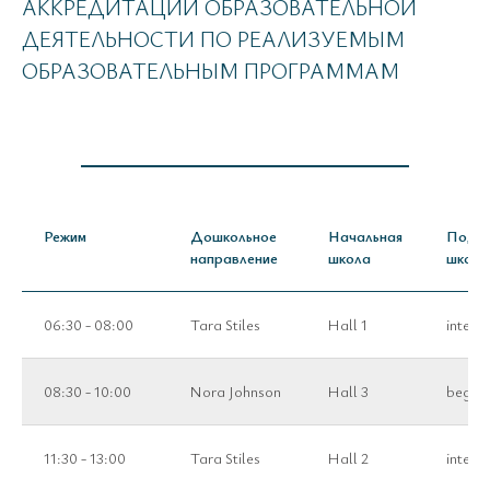
АККРЕДИТАЦИИ ОБРАЗОВАТЕЛЬНОЙ
ДЕЯТЕЛЬНОСТИ ПО РЕАЛИЗУЕМЫМ
ОБРАЗОВАТЕЛЬНЫМ ПРОГРАММАМ
Режим
Дошкольное
Начальная
Подро
направление
школа
школа
06:30 - 08:00
Tara Stiles
Hall 1
interm
08:30 - 10:00
Nora Johnson
Hall 3
beginn
11:30 - 13:00
Tara Stiles
Hall 2
interm