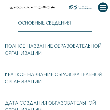
ОСНОВНЫЕ СВЕДЕНИЯ
ПОЛНОЕ НАЗВАНИЕ ОБРАЗОВАТЕЛЬНОЙ
ОРГАНИЗАЦИИ
КРАТКОЕ НАЗВАНИЕ ОБРАЗОВАТЕЛЬНОЙ
ОРГАНИЗАЦИИ
ДАТА СОЗДАНИЯ ОБРАЗОВАТЕЛЬНОЙ
ОРГАНИЗАЦИИ