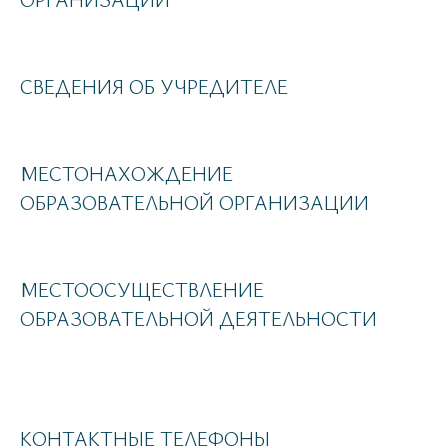
СВЕДЕНИЯ ОБ УЧРЕДИТЕЛЕ
МЕСТОНАХОЖДЕНИЕ
ОБРАЗОВАТЕЛЬНОЙ ОРГАНИЗАЦИИ
МЕСТООСУЩЕСТВЛЕНИЕ
ОБРАЗОВАТЕЛЬНОЙ ДЕЯТЕЛЬНОСТИ
КОНТАКТНЫЕ ТЕЛЕФОНЫ