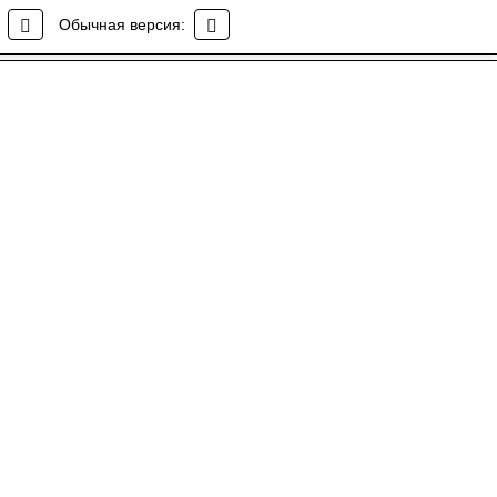
Обычная версия: