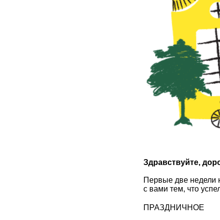
Здравствуйте, дор
Первые две недели н
с вами тем, что успе
ПРАЗДНИЧНОЕ