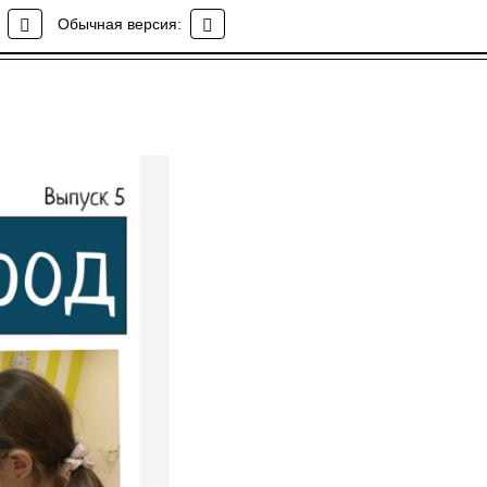
Обычная версия: