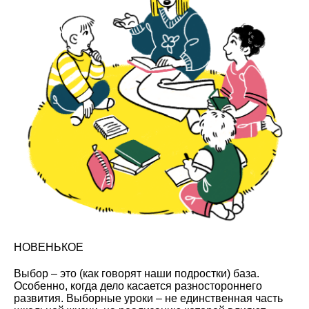
НОВЕНЬКОЕ
Выбор
– это (как говорят наши подростки) база.
Особенно, когда дело касается разностороннего
развития. Выборные уроки – не единственная часть