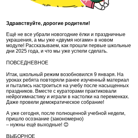
Здравствуйте, дорогие родители!
Ещё не все убрали новогодние ёлки и праздничные
украшения, а мы уже «двумя ногами» в новом
модуле! Рассказываем, как прошли первые школьные
дни 2025 года, и что мы уже успели сделать.
ПОВСЕДНЕВНОЕ
Итак, школьный режим возобновился 9 января. На
уроках ребята повторяли ранее изученный материал
и пытались настроиться на учебу после насыщенных
праздников. Вместе с кураторами практиковали
нейрогимнастику и играли в настолки на переменках.
Даже провели демократическое собрание!
А уже сегодня, после полноценной учебной недели,
пришло осознание (закономерно)
– нужны ещё выходные! 😊
ВЫБОРНОЕ