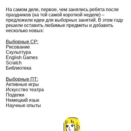
На самом деле, первое, чем занялись ребята после
праздников (на той самой короткой неделе) –
предложили идеи для выборных занятий. В этом году
решили оставить любимые предметы и добавить
несколько новых:
Выборные СР:
Рисование
Скульптура
English Games
Scratch
Библиотека
Выборные ПТ:
Активные игры
Искусство театра
Поделки
Немецкий язык
Научные опыты